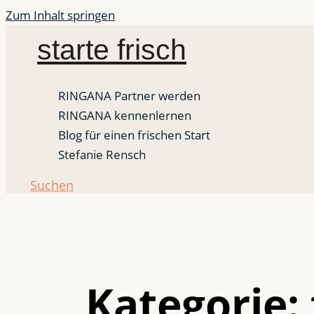
Zum Inhalt springen
starte frisch
RINGANA Partner werden
RINGANA kennenlernen
Blog für einen frischen Start
Stefanie Rensch
Suchen
Kategorie: