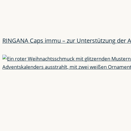
RINGANA Caps immu – zur Unterstützung der 