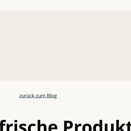
zurück zum Blog
 frische Produk