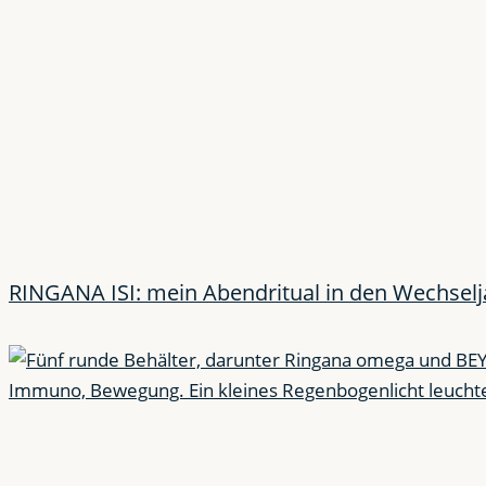
RINGANA ISI: mein Abendritual in den Wechsel