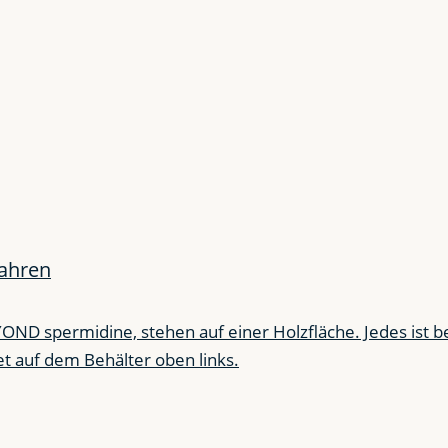
jahren