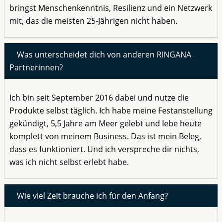
bringst Menschenkenntnis, Resilienz und ein Netzwerk
mit, das die meisten 25-Jährigen nicht haben.
Was unterscheidet dich von anderen RINGANA
Partnerinnen?
Ich bin seit September 2016 dabei und nutze die
Produkte selbst täglich. Ich habe meine Festanstellung
gekündigt, 5,5 Jahre am Meer gelebt und lebe heute
komplett von meinem Business. Das ist mein Beleg,
dass es funktioniert. Und ich verspreche dir nichts,
was ich nicht selbst erlebt habe.
Wie viel Zeit brauche ich für den Anfang?