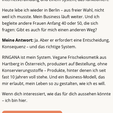
Heute lebe ich wieder in Berlin – aus freier Wahl, nicht
weil ich musste. Mein Business läuft weiter. Und ich
begleite andere Frauen Anfang 40 oder 50, die sich
fragen: Gibt es auch für mich einen anderen Weg?
Meine Antwort:
Ja. Aber er erfordert eine Entscheidung,
Konsequenz – und das richtige System.
RINGANA ist mein System. Vegane Frischekosmetik aus
Hartberg in Österreich, produziert auf Bestellung, ohne
Konservierungsstoffe – Produkte, hinter denen ich seit
fast 10 Jahren voll stehe. Und ein Business-Modell, das
mir erlaubt, mein Leben so zu gestalten, wie ich es will.
Wenn dich interessiert, wie das für dich aussehen könnte
– ich bin hier.