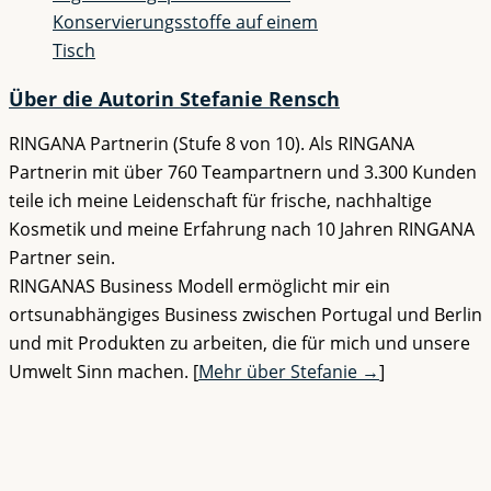
Über die Autorin Stefanie Rensch
RINGANA Partnerin (Stufe 8 von 10). Als RINGANA
Partnerin mit über 760 Teampartnern und 3.300 Kunden
teile ich meine Leidenschaft für frische, nachhaltige
Kosmetik und meine Erfahrung nach 10 Jahren RINGANA
Partner sein.
RINGANAS Business Modell ermöglicht mir ein
ortsunabhängiges Business zwischen Portugal und Berlin
und mit Produkten zu arbeiten, die für mich und unsere
Umwelt Sinn machen. [
Mehr über Stefanie →
]