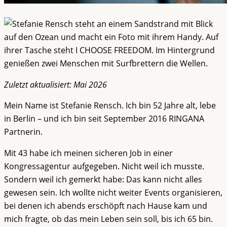
Zuletzt aktualisiert: Mai 2026
Mein Name ist Stefanie Rensch. Ich bin 52 Jahre alt, lebe
in Berlin – und ich bin seit September 2016 RINGANA
Partnerin.
Mit 43 habe ich meinen sicheren Job in einer
Kongressagentur aufgegeben. Nicht weil ich musste.
Sondern weil ich gemerkt habe: Das kann nicht alles
gewesen sein. Ich wollte nicht weiter Events organisieren,
bei denen ich abends erschöpft nach Hause kam und
mich fragte, ob das mein Leben sein soll, bis ich 65 bin.