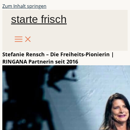
Zum Inhalt springen
starte frisch
Stefanie Rensch – Die Freiheits-Pionierin |
RINGANA Partnerin seit 2016