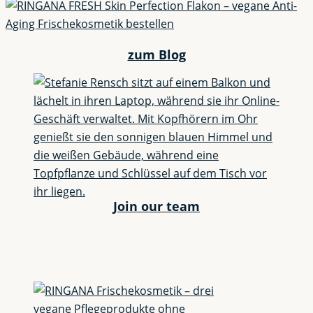
zum Blog
Join our team