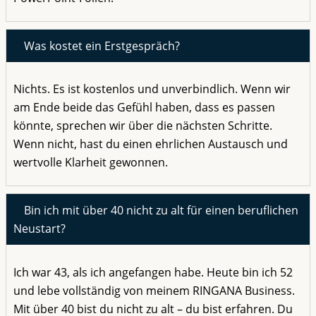
Was kostet ein Erstgespräch?
Nichts. Es ist kostenlos und unverbindlich. Wenn wir
am Ende beide das Gefühl haben, dass es passen
könnte, sprechen wir über die nächsten Schritte.
Wenn nicht, hast du einen ehrlichen Austausch und
wertvolle Klarheit gewonnen.
Bin ich mit über 40 nicht zu alt für einen beruflichen
Neustart?
Ich war 43, als ich angefangen habe. Heute bin ich 52
und lebe vollständig von meinem RINGANA Business.
Mit über 40 bist du nicht zu alt – du bist erfahren. Du