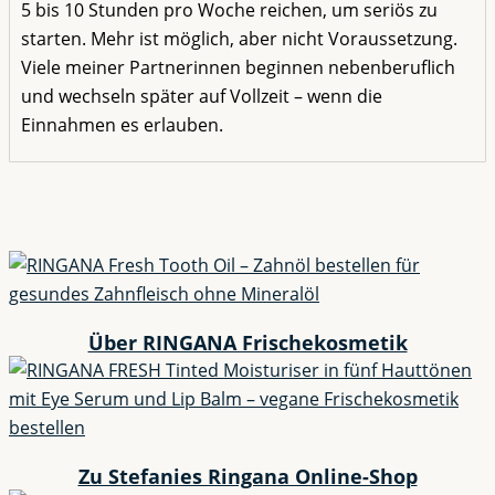
5 bis 10 Stunden pro Woche reichen, um seriös zu
starten. Mehr ist möglich, aber nicht Voraussetzung.
Viele meiner Partnerinnen beginnen nebenberuflich
und wechseln später auf Vollzeit – wenn die
Einnahmen es erlauben.
Über RINGANA Frischekosmetik
Zu Stefanies Ringana Online-Shop