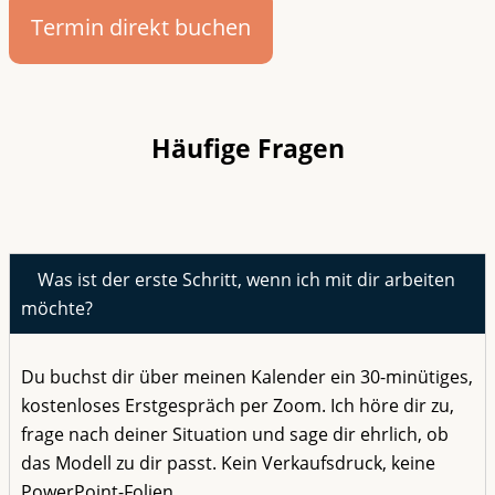
Termin direkt buchen
Häufige Fragen
Was ist der erste Schritt, wenn ich mit dir arbeiten
möchte?
Du buchst dir über meinen Kalender ein 30-minütiges,
kostenloses Erstgespräch per Zoom. Ich höre dir zu,
frage nach deiner Situation und sage dir ehrlich, ob
das Modell zu dir passt. Kein Verkaufsdruck, keine
PowerPoint-Folien.