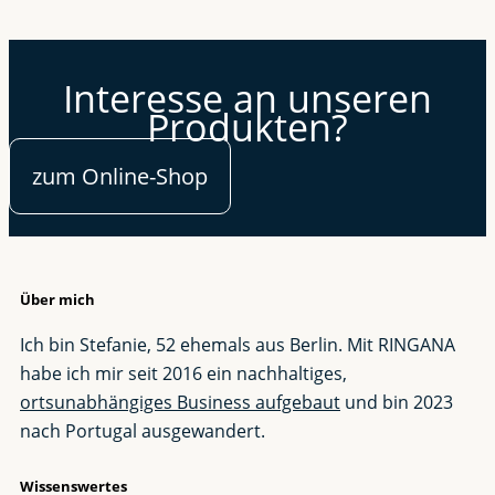
Interesse an unseren
Produkten?
zum Online-Shop
Über mich
Ich bin Stefanie, 52 ehemals aus Berlin. Mit RINGANA
habe ich mir seit 2016 ein nachhaltiges,
ortsunabhängiges Business aufgebaut
und bin 2023
nach Portugal ausgewandert.
Wissenswertes