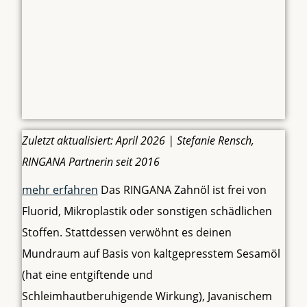
Zuletzt aktualisiert: April 2026 | Stefanie Rensch,
RINGANA Partnerin seit 2016
mehr erfahren
Das RINGANA Zahnöl ist frei von
Fluorid, Mikroplastik oder sonstigen schädlichen
Stoffen. Stattdessen verwöhnt es deinen
Mundraum auf Basis von kaltgepresstem Sesamöl
(hat eine entgiftende und
Schleimhautberuhigende Wirkung), Javanischem