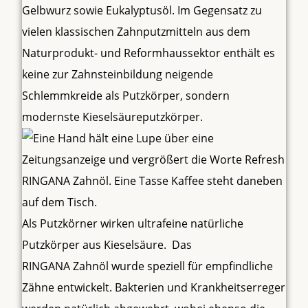
Gelbwurz sowie Eukalyptusöl. Im Gegensatz zu
vielen klassischen Zahnputzmitteln aus dem
Naturprodukt- und Reformhaussektor enthält es
keine zur Zahnsteinbildung neigende
Schlemmkreide als Putzkörper, sondern
modernste Kieselsäureputzkörper.
Als Putzkörner wirken ultrafeine natürliche
Putzkörper aus Kieselsäure. Das
RINGANA Zahnöl wurde speziell für empfindliche
Zähne entwickelt. Bakterien und Krankheitserreger