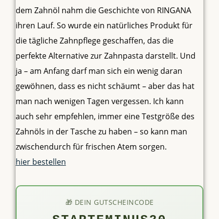
dem Zahnöl nahm die Geschichte von RINGANA
ihren Lauf. So wurde ein natürliches Produkt für
die tägliche Zahnpflege geschaffen, das die
perfekte Alternative zur Zahnpasta darstellt. Und
ja – am Anfang darf man sich ein wenig daran
gewöhnen, dass es nicht schäumt – aber das hat
man nach wenigen Tagen vergessen. Ich kann
auch sehr empfehlen, immer eine Testgröße des
Zahnöls in der Tasche zu haben – so kann man
zwischendurch für frischen Atem sorgen.
hier bestellen
🎁 DEIN GUTSCHEINCODE