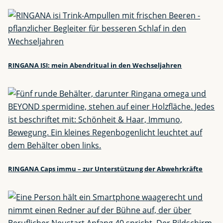
RINGANA ISI: mein Abendritual in den Wechseljahren
RINGANA Caps immu – zur Unterstützung der Abwehrkräfte