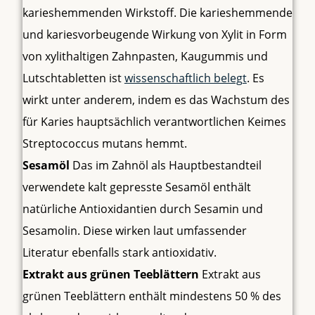
karieshemmenden Wirkstoff. Die karieshemmende
und kariesvorbeugende Wirkung von Xylit in Form
von xylithaltigen Zahnpasten, Kaugummis und
Lutschtabletten ist
wissenschaftlich belegt
. Es
wirkt unter anderem, indem es das Wachstum des
für Karies hauptsächlich verantwortlichen Keimes
Streptococcus mutans hemmt.
Sesamöl
Das im Zahnöl als Hauptbestandteil
verwendete kalt gepresste Sesamöl enthält
natürliche Antioxidantien durch Sesamin und
Sesamolin. Diese wirken laut umfassender
Literatur ebenfalls stark antioxidativ.
Extrakt aus grünen Teeblättern
Extrakt aus
grünen Teeblättern enthält mindestens 50 % des