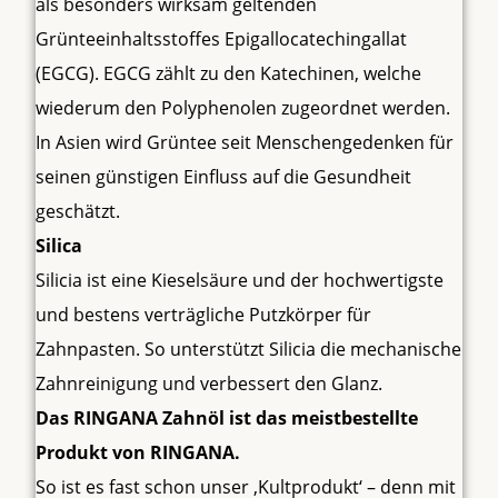
als besonders wirksam geltenden
Grünteeinhaltsstoffes Epigallocatechingallat
(EGCG). EGCG zählt zu den Katechinen, welche
wiederum den Polyphenolen zugeordnet werden.
In Asien wird Grüntee seit Menschengedenken für
seinen günstigen Einfluss auf die Gesundheit
geschätzt.
Silica
Silicia ist eine Kieselsäure und der hochwertigste
und bestens verträgliche Putzkörper für
Zahnpasten. So unterstützt Silicia die mechanische
Zahnreinigung und verbessert den Glanz.
Das RINGANA Zahnöl ist das meistbestellte
Produkt von RINGANA.
So ist es fast schon unser ‚Kultprodukt‘ – denn mit