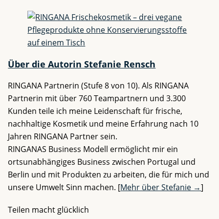
Über die Autorin Stefanie Rensch
RINGANA Partnerin (Stufe 8 von 10). Als RINGANA
Partnerin mit über 760 Teampartnern und 3.300
Kunden teile ich meine Leidenschaft für frische,
nachhaltige Kosmetik und meine Erfahrung nach 10
Jahren RINGANA Partner sein.
RINGANAS Business Modell ermöglicht mir ein
ortsunabhängiges Business zwischen Portugal und
Berlin und mit Produkten zu arbeiten, die für mich und
unsere Umwelt Sinn machen. [
Mehr über Stefanie →
]
Teilen macht glücklich