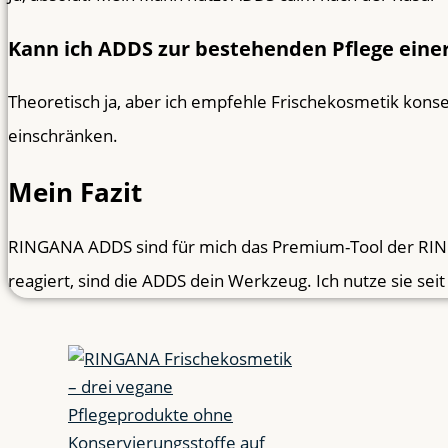
Kann ich ADDS zur bestehenden Pflege eine
Theoretisch ja, aber ich empfehle Frischekosmetik kon
einschränken.
Mein Fazit
RINGANA ADDS sind für mich das Premium-Tool der RING
reagiert, sind die ADDS dein Werkzeug. Ich nutze sie sei