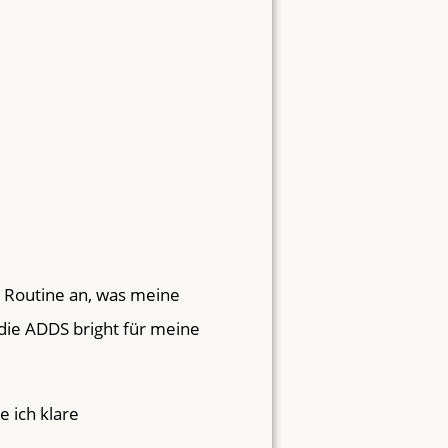
e Routine an, was meine
die ADDS bright für meine
 ich klare