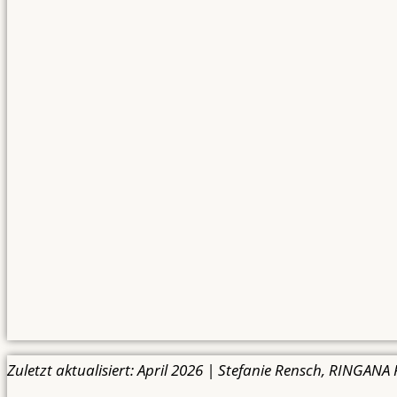
Zuletzt aktualisiert: April 2026 | Stefanie Rensch, RINGANA 