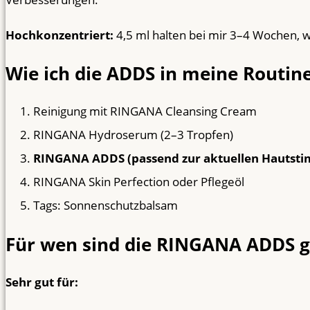
Hochkonzentriert:
4,5 ml halten bei mir 3–4 Wochen, 
Wie ich die ADDS in meine Routin
Reinigung mit RINGANA Cleansing Cream
RINGANA Hydroserum (2–3 Tropfen)
RINGANA ADDS (passend zur aktuellen Hautst
RINGANA Skin Perfection oder Pflegeöl
Tags: Sonnenschutzbalsam
Für wen sind die RINGANA ADDS g
Sehr gut für: