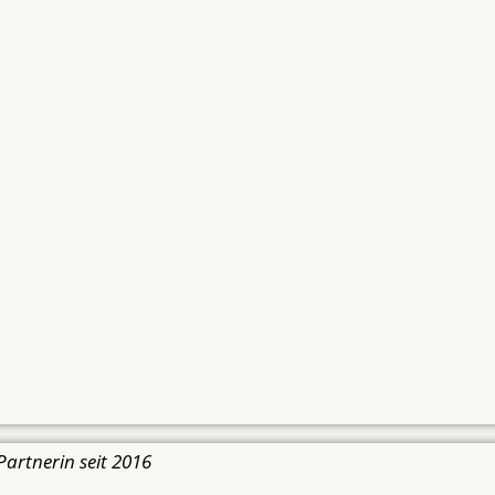
Partnerin seit 2016